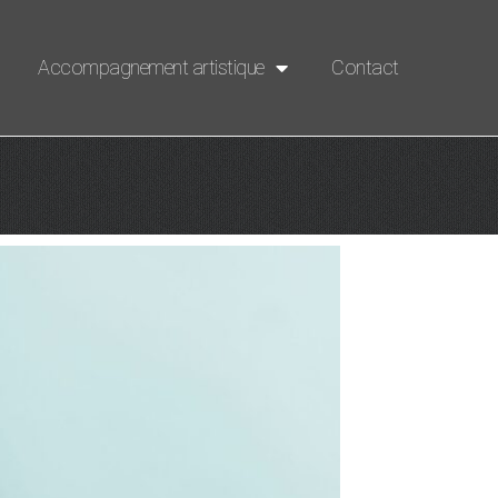
Accompagnement artistique
Contact