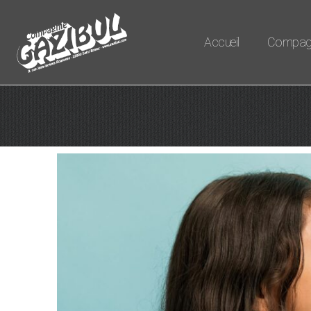
Accueil
Compag