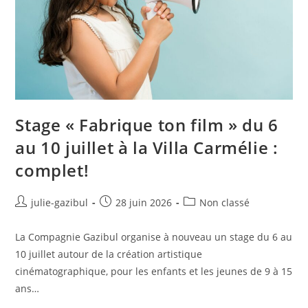
Stage « Fabrique ton film » du 6
au 10 juillet à la Villa Carmélie :
complet!
julie-gazibul
28 juin 2026
Non classé
La Compagnie Gazibul organise à nouveau un stage du 6 au
10 juillet autour de la création artistique
cinématographique, pour les enfants et les jeunes de 9 à 15
ans…