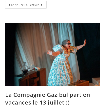
Continuer La Lecture
La Compagnie Gazibul part en
vacances le 13 juillet :)