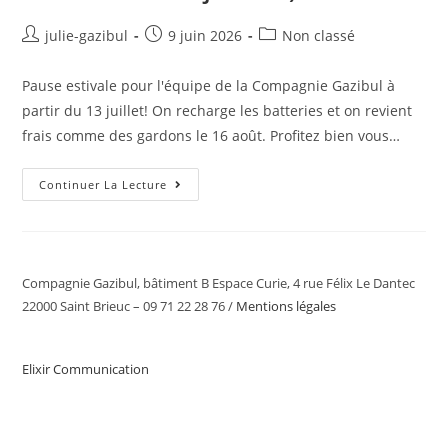
julie-gazibul
9 juin 2026
Non classé
Pause estivale pour l'équipe de la Compagnie Gazibul à
partir du 13 juillet! On recharge les batteries et on revient
frais comme des gardons le 16 août. Profitez bien vous…
Continuer La Lecture
Compagnie Gazibul, bâtiment B Espace Curie, 4 rue Félix Le Dantec
22000 Saint Brieuc – 09 71 22 28 76 /
Mentions légales
Elixir Communication