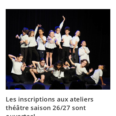
Les inscriptions aux ateliers
théâtre saison 26/27 sont