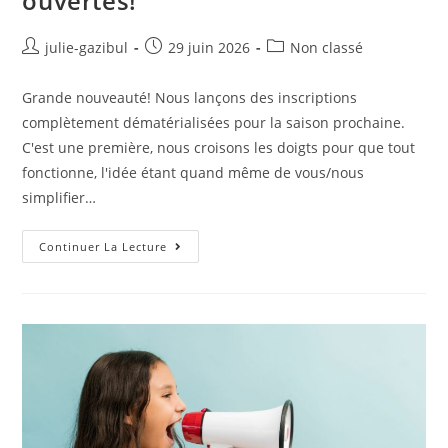
ouvertes!
julie-gazibul
29 juin 2026
Non classé
Grande nouveauté! Nous lançons des inscriptions
complètement dématérialisées pour la saison prochaine.
C'est une première, nous croisons les doigts pour que tout
fonctionne, l'idée étant quand même de vous/nous
simplifier…
Continuer La Lecture