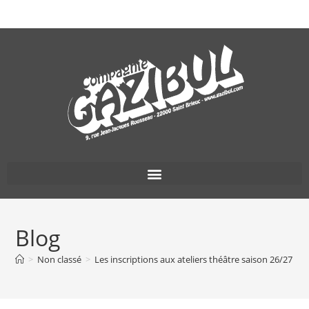
Blog
>
Non classé
>
Les inscriptions aux ateliers théâtre saison 26/27 so