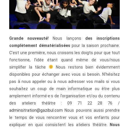
Grande nouveauté!
Nous lançons
des
inscriptions
complètement dématérialisées
pour la saison prochaine.
C’est une première, nous croisons les doigts pour que tout
fonctionne, l’idée étant quand même de vous/nous
simplifier la tâche
Nous restons bien évidemment
disponibles pour échanger avec vous si besoin. N’hésitez
pas à nous appeler ou à nous adresser vos mails si vous
souhaitez un coup de main informatique ou être plus
amplement informé·e·s de l’organisation et/ou du contenu
des ateliers théâtre : 09 71 22 28 76 /
adminsitration@gazibul.com
Nous pouvons aussi prendre
le temps de vous rencontrer vous et vos enfants pour
expliquer en quoi consistent les ateliers théâtre.
Nous