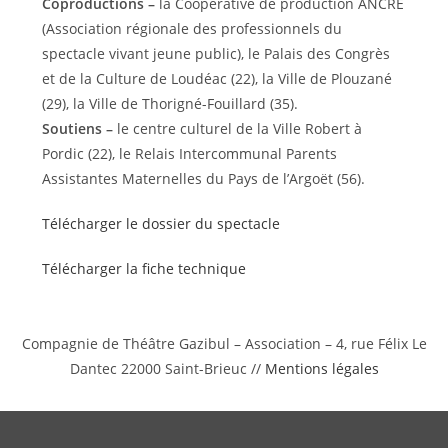
Coproductions –
la Coopérative de production ANCRE
(Association régionale des professionnels du
spectacle vivant jeune public), le Palais des Congrès
et de la Culture de Loudéac (22), la Ville de Plouzané
(29), la Ville de Thorigné-Fouillard (35).
Soutiens –
le centre culturel de la Ville Robert à
Pordic (22), le Relais Intercommunal Parents
Assistantes Maternelles du Pays de l’Argoët (56).
Télécharger le dossier du spectacle
Télécharger la fiche technique
Compagnie de Théâtre Gazibul – Association – 4, rue Félix Le
Dantec 22000 Saint-Brieuc //
Mentions légales