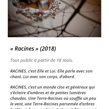
« Racines » (2018)
Tout public à partir de 18 mois.
RACINES
, c’est Elle et Lui. Elle parle avec son
chant. Lui avec son corps, d’abord.
RACINES
, c’est un monde clos et généreux qui
s’éclaire d’ombres et de petites lumières
chaudes. Une Terre-Racines où souffle un peu
le vent, une Terre-Racines parsemée d’arbres