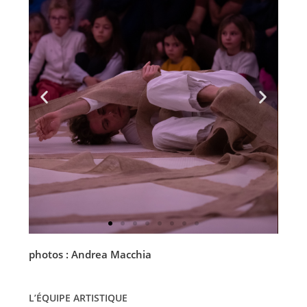
photos : Andrea Macchia
L’ÉQUIPE ARTISTIQUE