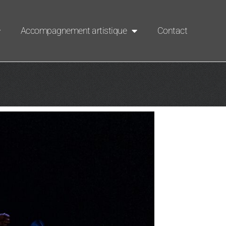
Accompagnement artistique
Contact