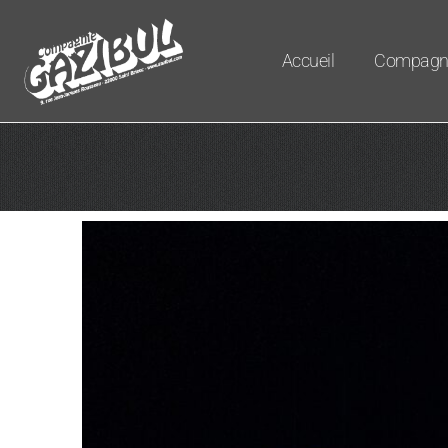
Accueil
Compagn