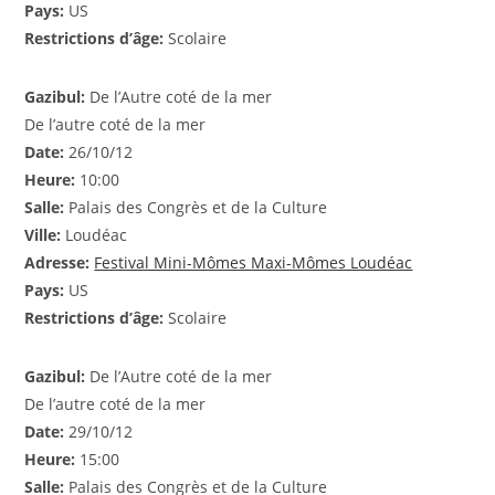
Pays:
US
Restrictions d’âge:
Scolaire
Gazibul:
De l’Autre coté de la mer
De l’autre coté de la mer
Date:
26/10/12
Heure:
10:00
Salle:
Palais des Congrès et de la Culture
Ville:
Loudéac
Adresse:
Festival Mini-Mômes Maxi-Mômes Loudéac
Pays:
US
Restrictions d’âge:
Scolaire
Gazibul:
De l’Autre coté de la mer
De l’autre coté de la mer
Date:
29/10/12
Heure:
15:00
Salle:
Palais des Congrès et de la Culture