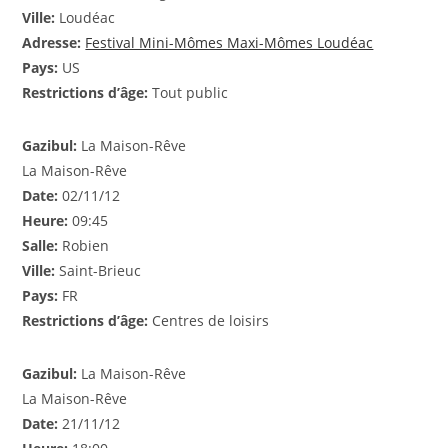
Ville:
Loudéac
Adresse:
Festival Mini-Mômes Maxi-Mômes Loudéac
Pays:
US
Restrictions d’âge:
Tout public
Gazibul:
La Maison-Rêve
La Maison-Rêve
Date:
02/11/12
Heure:
09:45
Salle:
Robien
Ville:
Saint-Brieuc
Pays:
FR
Restrictions d’âge:
Centres de loisirs
Gazibul:
La Maison-Rêve
La Maison-Rêve
Date:
21/11/12