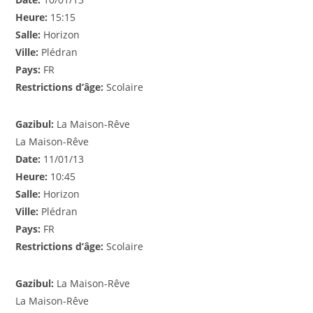
Heure:
15:15
Salle:
Horizon
Ville:
Plédran
Pays:
FR
Restrictions d’âge:
Scolaire
Gazibul:
La Maison-Rêve
La Maison-Rêve
Date:
11/01/13
Heure:
10:45
Salle:
Horizon
Ville:
Plédran
Pays:
FR
Restrictions d’âge:
Scolaire
Gazibul:
La Maison-Rêve
La Maison-Rêve