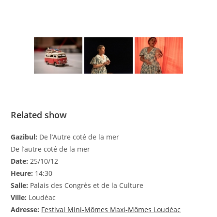
Related show
Gazibul:
De l’Autre coté de la mer
De l’autre coté de la mer
Date:
25/10/12
Heure:
14:30
Salle:
Palais des Congrès et de la Culture
Ville:
Loudéac
Adresse:
Festival Mini-Mômes Maxi-Mômes Loudéac