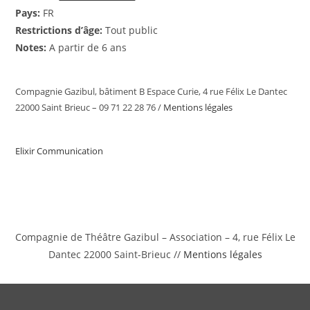
Pays:
FR
Restrictions d’âge:
Tout public
Notes:
A partir de 6 ans
Compagnie Gazibul, bâtiment B Espace Curie, 4 rue Félix Le Dantec
22000 Saint Brieuc – 09 71 22 28 76 /
Mentions légales
Elixir Communication
Compagnie de Théâtre Gazibul – Association – 4, rue Félix Le
Dantec 22000 Saint-Brieuc //
Mentions légales