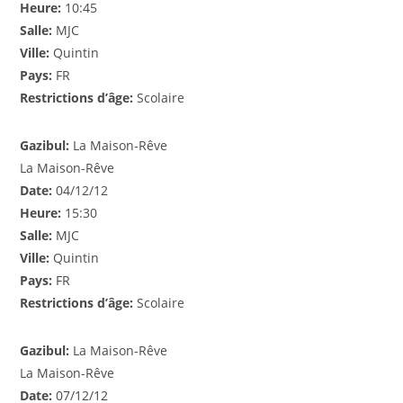
Heure:
10:45
Salle:
MJC
Ville:
Quintin
Pays:
FR
Restrictions d’âge:
Scolaire
Gazibul:
La Maison-Rêve
La Maison-Rêve
Date:
04/12/12
Heure:
15:30
Salle:
MJC
Ville:
Quintin
Pays:
FR
Restrictions d’âge:
Scolaire
Gazibul:
La Maison-Rêve
La Maison-Rêve
Date:
07/12/12