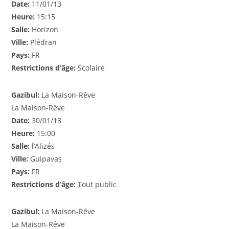
Date:
11/01/13
Heure:
15:15
Salle:
Horizon
Ville:
Plédran
Pays:
FR
Restrictions d’âge:
Scolaire
Gazibul:
La Maison-Rêve
La Maison-Rêve
Date:
30/01/13
Heure:
15:00
Salle:
l’Alizés
Ville:
Guipavas
Pays:
FR
Restrictions d’âge:
Tout public
Gazibul:
La Maison-Rêve
La Maison-Rêve