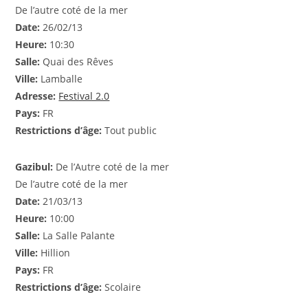
De l’autre coté de la mer
Date:
26/02/13
Heure:
10:30
Salle:
Quai des Rêves
Ville:
Lamballe
Adresse:
Festival 2.0
Pays:
FR
Restrictions d’âge:
Tout public
Gazibul:
De l’Autre coté de la mer
De l’autre coté de la mer
Date:
21/03/13
Heure:
10:00
Salle:
La Salle Palante
Ville:
Hillion
Pays:
FR
Restrictions d’âge:
Scolaire